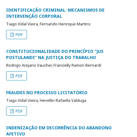
IDENTIFICAÇÃO CRIMINAL: MECANISMOS DE
INTERVENÇÃO CORPORAL
Tiago Vidal Vieira, Fernando Henrique Martins
PDF
CONSTITUCIONALIDADE DO PRINCÍPIO “JUS
POSTULANDI” NA JUSTIÇA DO TRABALHO
Rodrigo Arejano Vaucher, Francielly Ramon Bernardi
PDF
FRAUDES NO PROCESSO LICITATÓRIO
Tiago Vidal Vieira, Hevellin Rafaella Valduga
PDF
INDENIZAÇÃO EM DECORRÊNCIA DO ABANDONO
AFETIVO