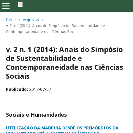
Início
/
Arquivos
/
v. 2 n. 1 (2014): Anais do Simpósio de Sustentabilidade e
Contemporaneidade nas Ciências Sociais
v. 2 n. 1 (2014): Anais do Simpósio
de Sustentabilidade e
Contemporaneidade nas Ciências
Sociais
Publicado:
2017-07-07
Sociais e Humanidades
UTILIZAÇÃO DA MADEIRA DESDE OS PRIMÓRDIOS DA