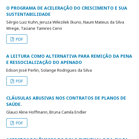
O PROGRAMA DE ACELERAÇÃO DO CRESCIMENTO E SUA
SUSTENTABILIDADE
Sérgio Luiz Kuhn, Jeruza Wilezilek Ikuno, Naum Mateus da Silva
Wrege, Taciane Tamires Cervi
PDF
A LEITURA COMO ALTERNATIVA PARA REMIÇÃO DA PENA
E RESSOCIALIZAÇÃO DO APENADO
Edson José Perlin, Solange Rodrigues da Silva
PDF
CLÁUSULAS ABUSIVAS NOS CONTRATOS DE PLANOS DE
SAÚDE.
Glauci Aline Hoffmann, Bruna Camila Endler
PDF