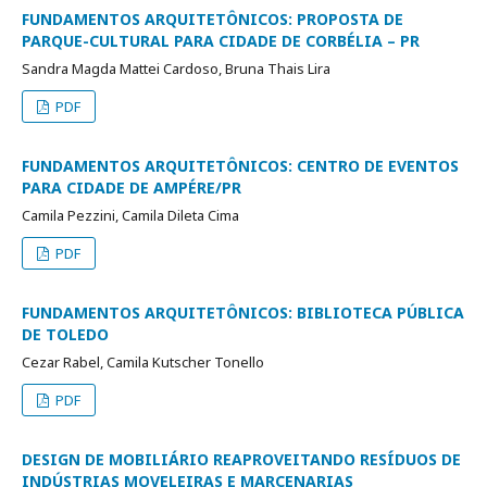
FUNDAMENTOS ARQUITETÔNICOS: PROPOSTA DE
PARQUE-CULTURAL PARA CIDADE DE CORBÉLIA – PR
Sandra Magda Mattei Cardoso, Bruna Thais Lira
PDF
FUNDAMENTOS ARQUITETÔNICOS: CENTRO DE EVENTOS
PARA CIDADE DE AMPÉRE/PR
Camila Pezzini, Camila Dileta Cima
PDF
FUNDAMENTOS ARQUITETÔNICOS: BIBLIOTECA PÚBLICA
DE TOLEDO
Cezar Rabel, Camila Kutscher Tonello
PDF
DESIGN DE MOBILIÁRIO REAPROVEITANDO RESÍDUOS DE
INDÚSTRIAS MOVELEIRAS E MARCENARIAS