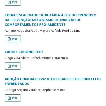
PDF
EXTRAFISCALIDADE TRIBUTÁRIA À LUZ DO PRINCÍPIO
DA PREVENÇÃO: MECANISMO DE INDUÇÃO DE
COMPORTAMENTOS PRÓ-AMBIENTE
Adriane Nogueira Fauth, Mayara Rafaela Petri de Lima
PDF
CRIMES CIBERNÉTICOS
Tiago Vidal Vieira, Rafael Antônio Haracemiw
PDF
ADOÇÃO HOMOAFETIVA: DIFICULDADES E PRECONCEITOS
ENFRENTADOS
Rodrigo Arejano Vaucher, Stephanie Marca
PDF