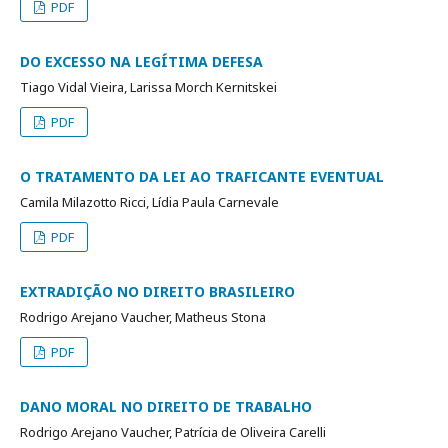
PDF
DO EXCESSO NA LEGÍTIMA DEFESA
Tiago Vidal Vieira, Larissa Morch Kernitskei
PDF
O TRATAMENTO DA LEI AO TRAFICANTE EVENTUAL
Camila Milazotto Ricci, Lídia Paula Carnevale
PDF
EXTRADIÇÃO NO DIREITO BRASILEIRO
Rodrigo Arejano Vaucher, Matheus Stona
PDF
DANO MORAL NO DIREITO DE TRABALHO
Rodrigo Arejano Vaucher, Patrícia de Oliveira Carelli