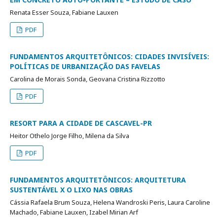
Renata Esser Souza, Fabiane Lauxen
PDF
FUNDAMENTOS ARQUITETÔNICOS: CIDADES INVISÍVEIS:
POLÍTICAS DE URBANIZAÇÃO DAS FAVELAS
Carolina de Morais Sonda, Geovana Cristina Rizzotto
PDF
RESORT PARA A CIDADE DE CASCAVEL-PR
Heitor Othelo Jorge Filho, Milena da Silva
PDF
FUNDAMENTOS ARQUITETÔNICOS: ARQUITETURA
SUSTENTÁVEL X O LIXO NAS OBRAS
Cássia Rafaela Brum Souza, Helena Wandroski Peris, Laura Caroline
Machado, Fabiane Lauxen, Izabel Mirian Arf