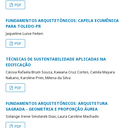
PDF
FUNDAMENTOS ARQUITETÔNICOS: CAPELA ECUMÊNICA
PARA TOLEDO-PR
Jaqueline Luise Feiten
PDF
TÉCNICAS DE SUSTENTABILIDADE APLICADAS NA
EDIFICAÇÃO
Cássia Rafaela Brum Souza, Kawana Cruz Cortes, Camila Mayara
Nakano, Karoline Prim, Milena da Silva
PDF
FUNDAMENTOS ARQUITETÔNICOS: ARQUITETURA
SAGRADA - GEOMETRIA E PROPORÇÃO ÁUREA
Solange Irene Smolarek Dias, Laura Caroline Machado
PDF