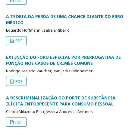
PDF
A TEORIA DA PERDA DE UMA CHANCE DIANTE DO ERRO
MÉDICO
Eduardo Hoffmann, Isabela Ribeiro
PDF
EXTINÇÃO DO FORO ESPECIAL POR PRERROGATIVA DE
FUNÇÃO NOS CASOS DE CRIMES COMUNS
Rodrigo Arejano Vaucher, Jean Jacks Reinheimer
PDF
A DESCRIMINALIZAÇÃO DO PORTE DE SUBSTÂNCIA
ILÍCITA ENTORPECENTE PARA CONSUMO PESSOAL
Camila Milazotto Ricci, Jéssica Andressa Antunes
PDF