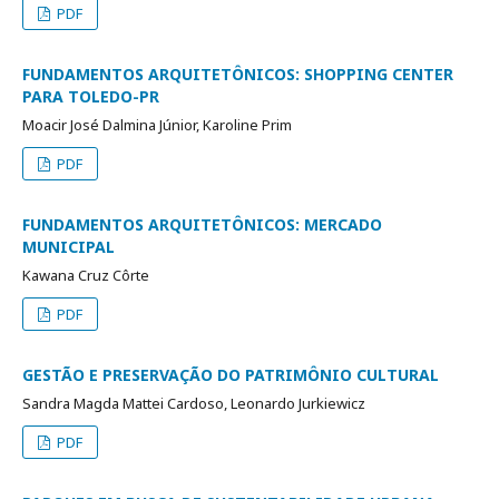
PDF
FUNDAMENTOS ARQUITETÔNICOS: SHOPPING CENTER
PARA TOLEDO-PR
Moacir José Dalmina Júnior, Karoline Prim
PDF
FUNDAMENTOS ARQUITETÔNICOS: MERCADO
MUNICIPAL
Kawana Cruz Côrte
PDF
GESTÃO E PRESERVAÇÃO DO PATRIMÔNIO CULTURAL
Sandra Magda Mattei Cardoso, Leonardo Jurkiewicz
PDF