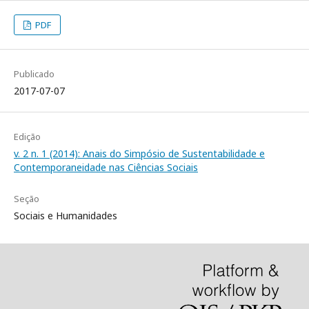
PDF
Publicado
2017-07-07
Edição
v. 2 n. 1 (2014): Anais do Simpósio de Sustentabilidade e
Contemporaneidade nas Ciências Sociais
Seção
Sociais e Humanidades