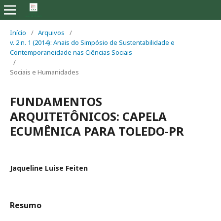
Início
/
Arquivos
/
v. 2 n. 1 (2014): Anais do Simpósio de Sustentabilidade e
Contemporaneidade nas Ciências Sociais
/
Sociais e Humanidades
FUNDAMENTOS
ARQUITETÔNICOS: CAPELA
ECUMÊNICA PARA TOLEDO-PR
Jaqueline Luise Feiten
Resumo