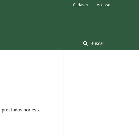
Cadastro
Acesso
Buscar
 prestados por esta