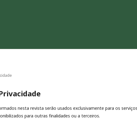
acidade
Privacidade
rmados nesta revista serão usados exclusivamente para os serviços
nibilizados para outras finalidades ou a terceiros.