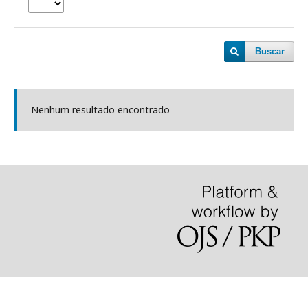
Buscar
Nenhum resultado encontrado