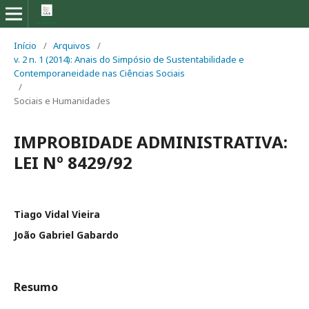
Início
/
Arquivos
/
v. 2 n. 1 (2014): Anais do Simpósio de Sustentabilidade e
Contemporaneidade nas Ciências Sociais
/
Sociais e Humanidades
IMPROBIDADE ADMINISTRATIVA:
LEI Nº 8429/92
Tiago Vidal Vieira
João Gabriel Gabardo
Resumo