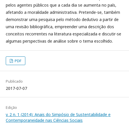
pelos agentes públicos que a cada dia se aumenta no país,
afetando a moralidade administrativa. Pretende-se, também
demonstrar uma pesquisa pelo método dedutivo a partir de
uma revisão bibliográfica, empreender uma descrição dos
conceitos recorrentes na literatura especializada e discutir-se
algumas perspectivas de análise sobre o tema escolhido.
PDF
Publicado
2017-07-07
Edição
v. 2 n. 1 (2014): Anais do Simpósio de Sustentabilidade e
Contemporaneidade nas Ciências Sociais