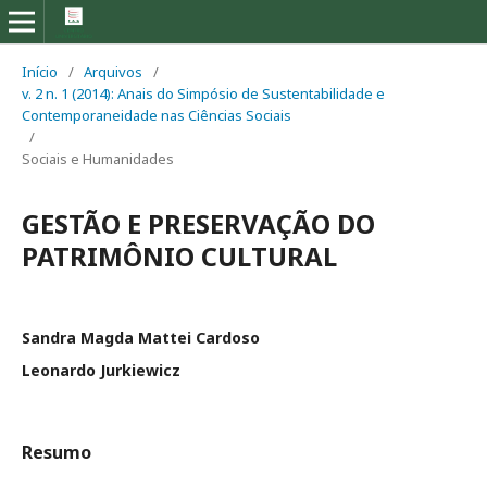
Início
/
Arquivos
/
v. 2 n. 1 (2014): Anais do Simpósio de Sustentabilidade e
Contemporaneidade nas Ciências Sociais
/
Sociais e Humanidades
GESTÃO E PRESERVAÇÃO DO
PATRIMÔNIO CULTURAL
Sandra Magda Mattei Cardoso
Leonardo Jurkiewicz
Resumo