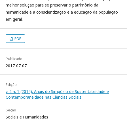
melhor solução para se preservar o patrimônio da
humanidade é a conscientização e a educação da população
em geral.
PDF
Publicado
2017-07-07
Edição
v. 2 n. 1 (2014): Anais do Simpósio de Sustentabilidade e
Contemporaneidade nas Ciências Sociais
Seção
Sociais e Humanidades