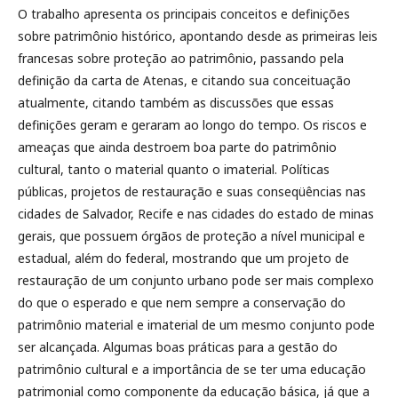
O trabalho apresenta os principais conceitos e definições
sobre patrimônio histórico, apontando desde as primeiras leis
francesas sobre proteção ao patrimônio, passando pela
definição da carta de Atenas, e citando sua conceituação
atualmente, citando também as discussões que essas
definições geram e geraram ao longo do tempo. Os riscos e
ameaças que ainda destroem boa parte do patrimônio
cultural, tanto o material quanto o imaterial. Políticas
públicas, projetos de restauração e suas conseqüências nas
cidades de Salvador, Recife e nas cidades do estado de minas
gerais, que possuem órgãos de proteção a nível municipal e
estadual, além do federal, mostrando que um projeto de
restauração de um conjunto urbano pode ser mais complexo
do que o esperado e que nem sempre a conservação do
patrimônio material e imaterial de um mesmo conjunto pode
ser alcançada. Algumas boas práticas para a gestão do
patrimônio cultural e a importância de se ter uma educação
patrimonial como componente da educação básica, já que a