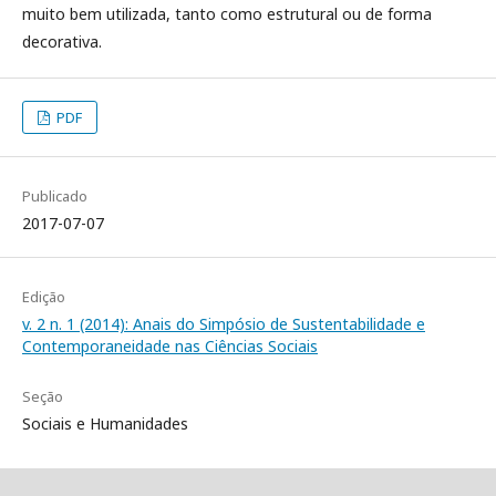
muito bem utilizada, tanto como estrutural ou de forma
decorativa.
PDF
Publicado
2017-07-07
Edição
v. 2 n. 1 (2014): Anais do Simpósio de Sustentabilidade e
Contemporaneidade nas Ciências Sociais
Seção
Sociais e Humanidades