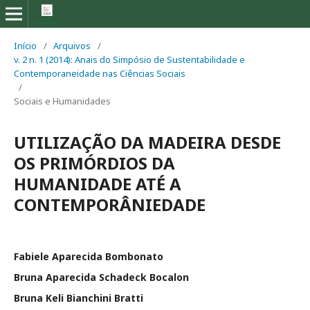
Início
/
Arquivos
/
v. 2 n. 1 (2014): Anais do Simpósio de Sustentabilidade e
Contemporaneidade nas Ciências Sociais
/
Sociais e Humanidades
UTILIZAÇÃO DA MADEIRA DESDE
OS PRIMÓRDIOS DA
HUMANIDADE ATÉ A
CONTEMPORÂNIEDADE
Fabiele Aparecida Bombonato
Bruna Aparecida Schadeck Bocalon
Bruna Keli Bianchini Bratti