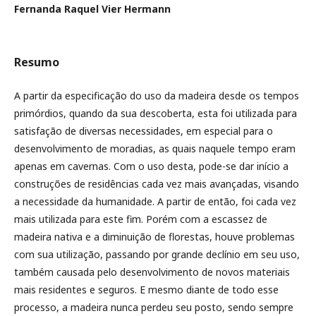
Fernanda Raquel Vier Hermann
Resumo
A partir da especificação do uso da madeira desde os tempos
primórdios, quando da sua descoberta, esta foi utilizada para
satisfação de diversas necessidades, em especial para o
desenvolvimento de moradias, as quais naquele tempo eram
apenas em cavernas. Com o uso desta, pode-se dar início a
construções de residências cada vez mais avançadas, visando
a necessidade da humanidade. A partir de então, foi cada vez
mais utilizada para este fim. Porém com a escassez de
madeira nativa e a diminuição de florestas, houve problemas
com sua utilização, passando por grande declínio em seu uso,
também causada pelo desenvolvimento de novos materiais
mais residentes e seguros. E mesmo diante de todo esse
processo, a madeira nunca perdeu seu posto, sendo sempre