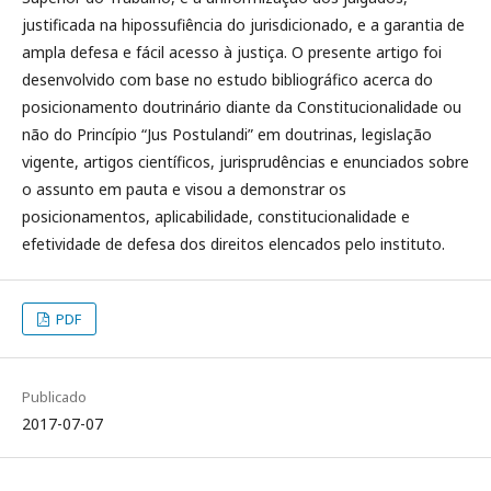
justificada na hipossufiência do jurisdicionado, e a garantia de
ampla defesa e fácil acesso à justiça. O presente artigo foi
desenvolvido com base no estudo bibliográfico acerca do
posicionamento doutrinário diante da Constitucionalidade ou
não do Princípio “Jus Postulandi” em doutrinas, legislação
vigente, artigos científicos, jurisprudências e enunciados sobre
o assunto em pauta e visou a demonstrar os
posicionamentos, aplicabilidade, constitucionalidade e
efetividade de defesa dos direitos elencados pelo instituto.
PDF
Publicado
2017-07-07