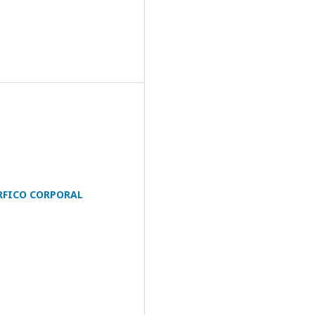
RFICO CORPORAL