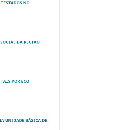
S TESTADOS NO
SSOCIAL DA REGIÃO
TAIS POR ECO
A UNIDADE BÁSICA DE