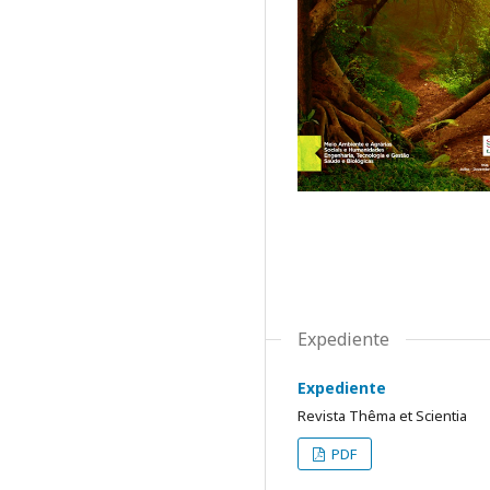
Expediente
Expediente
Revista Thêma et Scientia
PDF