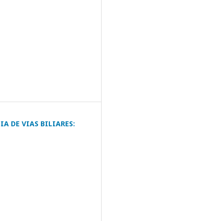
A DE VIAS BILIARES: