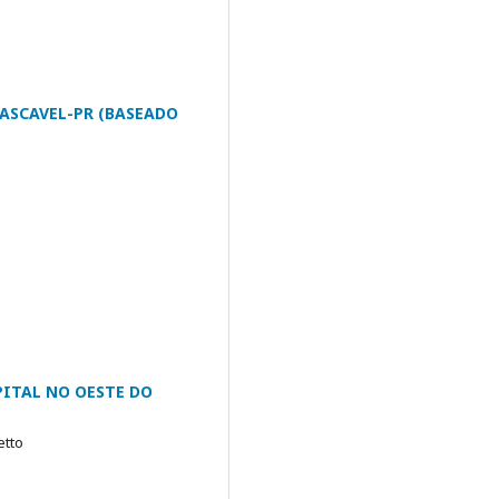
ASCAVEL-PR (BASEADO
ITAL NO OESTE DO
etto