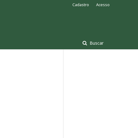
Cadastro
Acesso
Buscar