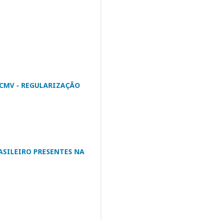
MCMV - REGULARIZAÇÃO
ASILEIRO PRESENTES NA