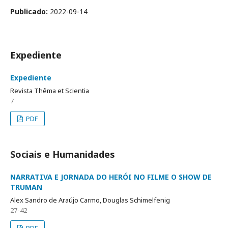
Publicado:
2022-09-14
Expediente
Expediente
Revista Thêma et Scientia
7
PDF
Sociais e Humanidades
NARRATIVA E JORNADA DO HERÓI NO FILME O SHOW DE
TRUMAN
Alex Sandro de Araújo Carmo, Douglas Schimelfenig
27-42