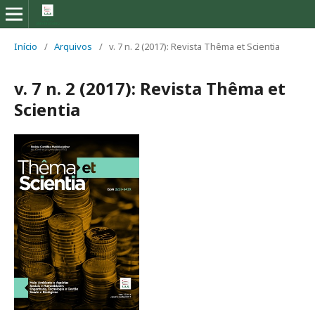
Início
/
Arquivos
/
v. 7 n. 2 (2017): Revista Thêma et Scientia
v. 7 n. 2 (2017): Revista Thêma et
Scientia