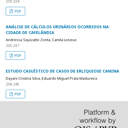
210-224
PDF
ANÁLISE DE CÁLCULOS URINÁRIOS OCORRIDOS NA
CIDADE DE CAFELÂNDIA
Andressa Squizatto Zonta, Camila Leseux
225-237
PDF
ESTUDO CASUÍSTICO DE CASOS DE ERLIQUIOSE CANINA
Dayani Cristina Silva, Eduardo Miguel Prata Madureira
238-245
PDF