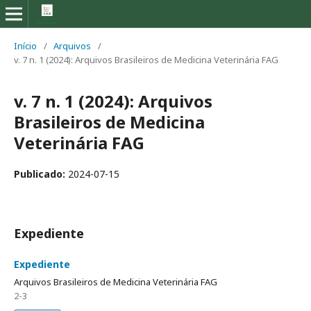
Início
/
Arquivos
/
v. 7 n. 1 (2024): Arquivos Brasileiros de Medicina Veterinária FAG
v. 7 n. 1 (2024): Arquivos
Brasileiros de Medicina
Veterinária FAG
Publicado:
2024-07-15
Expediente
Expediente
Arquivos Brasileiros de Medicina Veterinária FAG
2-3