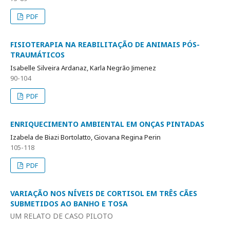
PDF
FISIOTERAPIA NA REABILITAÇÃO DE ANIMAIS PÓS-
TRAUMÁTICOS
Isabelle Silveira Ardanaz, Karla Negrão Jimenez
90-104
PDF
ENRIQUECIMENTO AMBIENTAL EM ONÇAS PINTADAS
Izabela de Biazi Bortolatto, Giovana Regina Perin
105-118
PDF
VARIAÇÃO NOS NÍVEIS DE CORTISOL EM TRÊS CÃES
SUBMETIDOS AO BANHO E TOSA
UM RELATO DE CASO PILOTO