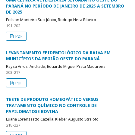
PARANÁ NO PERÍODO DE JANEIRO DE 2025 A SETEMBRO
DE 2025
Edilson Monteiro Suci Júnior, Rodrigo Neca Ribeiro
191-202
PDF
LEVANTAMENTO EPIDEMIOLÓGICO DA RAIVA EM
MUNICÍPIOS DA REGIÃO OESTE DO PARANÁ
Raysa Arrosi Andrade, Eduardo Miguel Prata Madureira
203-217
PDF
TESTE DE PRODUTO HOMEOPÁTICO VERSUS
TRATAMENTO QUÍMICO NO CONTROLE DE
PAPILOMATOSE BOVINA
Luana Lorenzzatto Cazella, Kleber Augusto Straioto
218-227