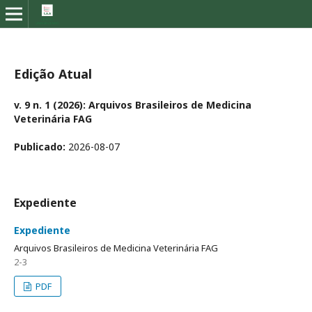
Edição Atual
v. 9 n. 1 (2026): Arquivos Brasileiros de Medicina
Veterinária FAG
Publicado:
2026-08-07
Expediente
Expediente
Arquivos Brasileiros de Medicina Veterinária FAG
2-3
PDF