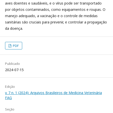
aves doentes e saudáveis, e o vírus pode ser transportado
por objetos contaminados, como equipamentos e roupas. O
manejo adequado, a vacinação e o controle de medidas
sanitárias são cruciais para prevenir, e controlar a propagação
da doença.
PDF
Publicado
2024-07-15
Edição
v. 7 n. 1 (2024): Arquivos Brasileiros de Medicina Veterinária
FAG
Seção