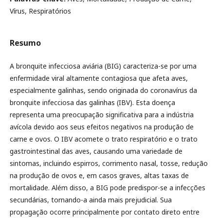
Vírus, Respiratórios
Resumo
A bronquite infecciosa aviária (BIG) caracteriza-se por uma
enfermidade viral altamente contagiosa que afeta aves,
especialmente galinhas, sendo originada do coronavírus da
bronquite infecciosa das galinhas (IBV). Esta doença
representa uma preocupação significativa para a indústria
avícola devido aos seus efeitos negativos na produção de
carne e ovos. O IBV acomete o trato respiratório e o trato
gastrointestinal das aves, causando uma variedade de
sintomas, incluindo espirros, corrimento nasal, tosse, redução
na produção de ovos e, em casos graves, altas taxas de
mortalidade. Além disso, a BIG pode predispor-se a infecções
secundárias, tornando-a ainda mais prejudicial. Sua
propagação ocorre principalmente por contato direto entre