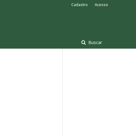
Cadastro
Acesso
Buscar