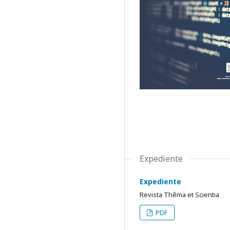
Expediente
Expediente
Revista Thêma et Scientia
PDF