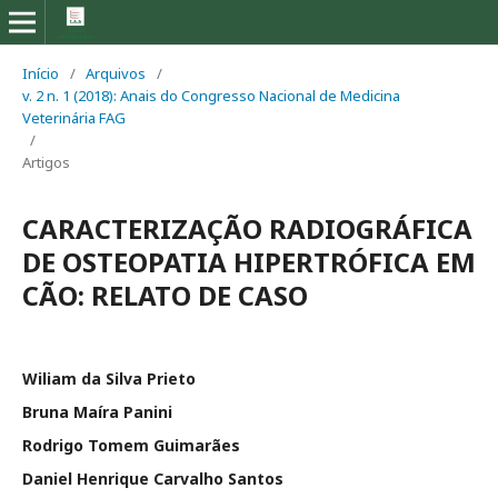
Início
/
Arquivos
/
v. 2 n. 1 (2018): Anais do Congresso Nacional de Medicina
Veterinária FAG
/
Artigos
CARACTERIZAÇÃO RADIOGRÁFICA
DE OSTEOPATIA HIPERTRÓFICA EM
CÃO: RELATO DE CASO
Wiliam da Silva Prieto
Bruna Maíra Panini
Rodrigo Tomem Guimarães
Daniel Henrique Carvalho Santos