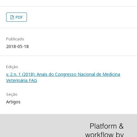
PDF
Publicado
2018-05-18
Edição
v. 2 n. 1 (2018): Anais do Congresso Nacional de Medicina
Veterinária FAG
Seção
Artigos