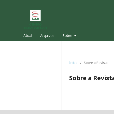
Atual
Arquivos
Sobre
Início
/
Sobre a Revista
Sobre a Revist