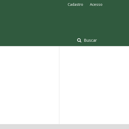
Cadastro
Acesso
Buscar