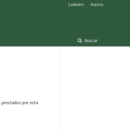
Cadastro
Acesso
Buscar
 prestados por esta