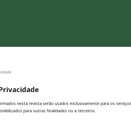
acidade
Privacidade
rmados nesta revista serão usados exclusivamente para os serviços
nibilizados para outras finalidades ou a terceiros.