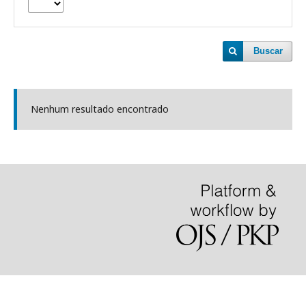
Buscar
Nenhum resultado encontrado