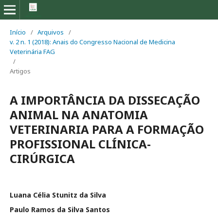
Início
/
Arquivos
/
v. 2 n. 1 (2018): Anais do Congresso Nacional de Medicina
Veterinária FAG
/
Artigos
A IMPORTÂNCIA DA DISSECAÇÃO
ANIMAL NA ANATOMIA
VETERINARIA PARA A FORMAÇÃO
PROFISSIONAL CLÍNICA-
CIRÚRGICA
Luana Célia Stunitz da Silva
Paulo Ramos da Silva Santos