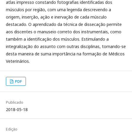
atlas impresso constando fotografias identificadas dos
músculos por região, com uma legenda descrevendo a
origem, inserção, ação e inervação de cada músculo
destacado. O aprendizado da técnica de dissecação permite
aos discentes o manuseio correto dos instrumentais, como
também a identificação dos músculos. Estimulando a
integralização do assunto com outras disciplinas, tornando-se
desta maneira de suma importância na formação de Médicos
Veterinários.
PDF
Publicado
2018-05-18
Edição