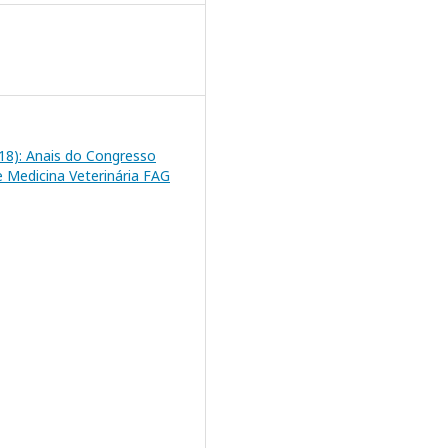
2018): Anais do Congresso
e Medicina Veterinária FAG