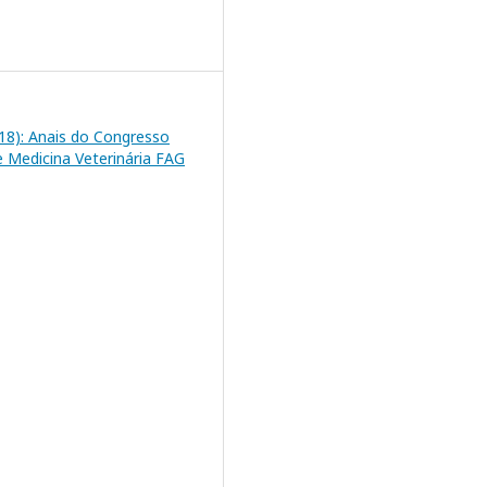
2018): Anais do Congresso
e Medicina Veterinária FAG