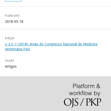
Publicado
2018-05-18
Edição
v. 2 n. 1 (2018): Anais do Congresso Nacional de Medicina
Veterinária FAG
Seção
Artigos