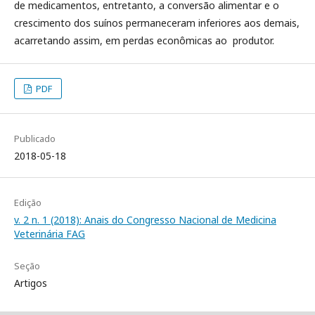
de medicamentos, entretanto, a conversão alimentar e o
crescimento dos suínos permaneceram inferiores aos demais,
acarretando assim, em perdas econômicas ao produtor.
PDF
Publicado
2018-05-18
Edição
v. 2 n. 1 (2018): Anais do Congresso Nacional de Medicina
Veterinária FAG
Seção
Artigos