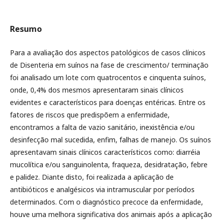
Resumo
Para a avaliação dos aspectos patológicos de casos clínicos
de Disenteria em suínos na fase de crescimento/ terminação
foi analisado um lote com quatrocentos e cinquenta suínos,
onde, 0,4% dos mesmos apresentaram sinais clínicos
evidentes e característicos para doenças entéricas. Entre os
fatores de riscos que predispõem a enfermidade,
encontramos a falta de vazio sanitário, inexistência e/ou
desinfecção mal sucedida, enfim, falhas de manejo. Os suínos
apresentavam sinais clínicos característicos como: diarréia
mucolítica e/ou sanguinolenta, fraqueza, desidratação, febre
e palidez. Diante disto, foi realizada a aplicação de
antibióticos e analgésicos via intramuscular por períodos
determinados. Com o diagnóstico precoce da enfermidade,
houve uma melhora significativa dos animais após a aplicação