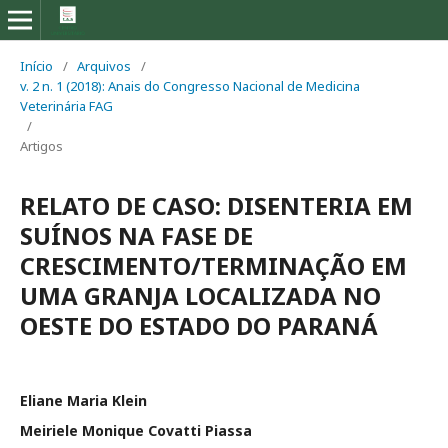
Início
/
Arquivos
/
v. 2 n. 1 (2018): Anais do Congresso Nacional de Medicina
Veterinária FAG
/
Artigos
RELATO DE CASO: DISENTERIA EM
SUÍNOS NA FASE DE
CRESCIMENTO/TERMINAÇÃO EM
UMA GRANJA LOCALIZADA NO
OESTE DO ESTADO DO PARANÁ
Eliane Maria Klein
Meiriele Monique Covatti Piassa