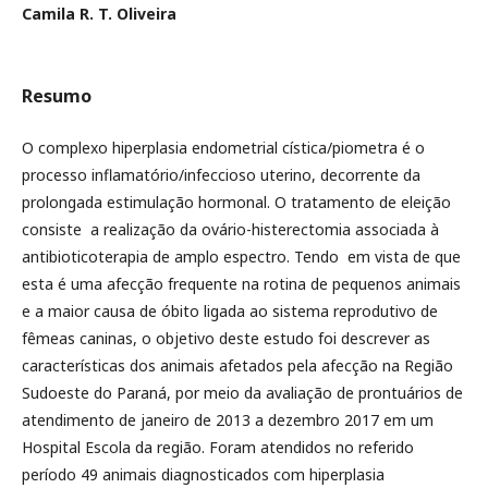
Camila R. T. Oliveira
Resumo
O complexo hiperplasia endometrial cística/piometra é o
processo inflamatório/infeccioso uterino, decorrente da
prolongada estimulação hormonal. O tratamento de eleição
consiste a realização da ovário-histerectomia associada à
antibioticoterapia de amplo espectro. Tendo em vista de que
esta é uma afecção frequente na rotina de pequenos animais
e a maior causa de óbito ligada ao sistema reprodutivo de
fêmeas caninas, o objetivo deste estudo foi descrever as
características dos animais afetados pela afecção na Região
Sudoeste do Paraná, por meio da avaliação de prontuários de
atendimento de janeiro de 2013 a dezembro 2017 em um
Hospital Escola da região. Foram atendidos no referido
período 49 animais diagnosticados com hiperplasia