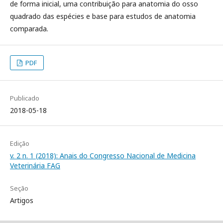
de forma inicial, uma contribuição para anatomia do osso
quadrado das espécies e base para estudos de anatomia
comparada.
PDF
Publicado
2018-05-18
Edição
v. 2 n. 1 (2018): Anais do Congresso Nacional de Medicina
Veterinária FAG
Seção
Artigos