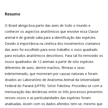
Resumo
O Brasil abriga boa parte das aves de todo o mundo e
conhecer os aspectos anatômicos que envolve essa Classe
animal é de grande valia para a identificação das espécies.
Devido à importância na cinética dos movimentos cranianos
das aves foi escolhido para esse trabalho o osso quadrado
para estudos anatômicos descritivos. Para tal foi removido os
ossos quadrados de 12 animais a partir de oito espécies
diferentes de aves, dentre machos, fêmeas e sexo
indeterminado, que morreram por causas naturais e foram
doados ao Laboratório de Anatomia Animal da Universidade
Federal do Paraná (UFPR)- Setor Palotina. Procedeu-se com a
mensuração das distâncias entre os três processos presentes
nesses ossos e as particularidades das espécies foram
analisadas. Assim com os dados aferidos tem-se, mesmo que