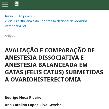
Início
/
Arquivos
/
v. 2 n. 1 (2018): Anais do Congresso Nacional de Medicina
Veterinária FAG
/
Artigos
AVALIAÇÃO E COMPARAÇÃO DE
ANESTESIA DISSOCIATIVA E
ANESTESIA BALANCEADA EM
GATAS (FELIS CATUS) SUBMETIDAS
A OVARIOHISTERECTOMIA
Rodrigo Neca Ribeiro
Ana Carolina Lopes Silva Gevehr