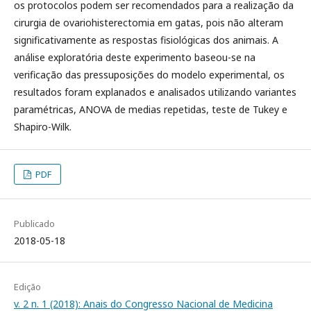
os protocolos podem ser recomendados para a realização da
cirurgia de ovariohisterectomia em gatas, pois não alteram
significativamente as respostas fisiológicas dos animais. A
análise exploratória deste experimento baseou-se na
verificação das pressuposições do modelo experimental, os
resultados foram explanados e analisados utilizando variantes
paramétricas, ANOVA de medias repetidas, teste de Tukey e
Shapiro-Wilk.
PDF
Publicado
2018-05-18
Edição
v. 2 n. 1 (2018): Anais do Congresso Nacional de Medicina