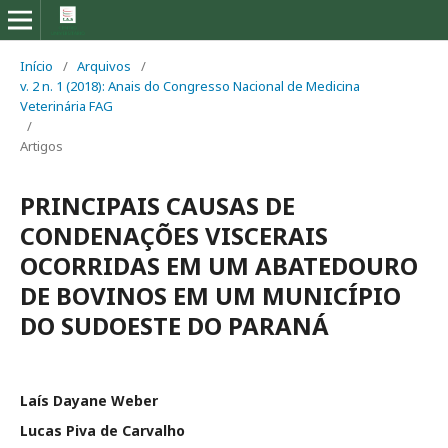
Início
/
Arquivos
/
v. 2 n. 1 (2018): Anais do Congresso Nacional de Medicina
Veterinária FAG
/
Artigos
PRINCIPAIS CAUSAS DE
CONDENAÇÕES VISCERAIS
OCORRIDAS EM UM ABATEDOURO
DE BOVINOS EM UM MUNICÍPIO
DO SUDOESTE DO PARANÁ
Laís Dayane Weber
Lucas Piva de Carvalho