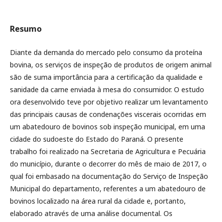
Resumo
Diante da demanda do mercado pelo consumo da proteína
bovina, os serviços de inspeção de produtos de origem animal
são de suma importância para a certificação da qualidade e
sanidade da carne enviada à mesa do consumidor. O estudo
ora desenvolvido teve por objetivo realizar um levantamento
das principais causas de condenações viscerais ocorridas em
um abatedouro de bovinos sob inspeção municipal, em uma
cidade do sudoeste do Estado do Paraná. O presente
trabalho foi realizado na Secretaria de Agricultura e Pecuária
do município, durante o decorrer do mês de maio de 2017, o
qual foi embasado na documentação do Serviço de Inspeção
Municipal do departamento, referentes a um abatedouro de
bovinos localizado na área rural da cidade e, portanto,
elaborado através de uma análise documental. Os