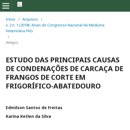
Início
/
Arquivos
/
v. 2 n. 1 (2018): Anais do Congresso Nacional de Medicina
Veterinária FAG
/
Artigos
ESTUDO DAS PRINCIPAIS CAUSAS
DE CONDENAÇÕES DE CARCAÇA DE
FRANGOS DE CORTE EM
FRIGORÍFICO-ABATEDOURO
Edmilson Santos de Freitas
Karina Ketlen da Silva