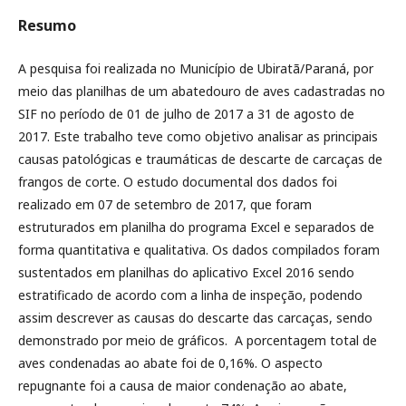
Resumo
A pesquisa foi realizada no Município de Ubiratã/Paraná, por
meio das planilhas de um abatedouro de aves cadastradas no
SIF no período de 01 de julho de 2017 a 31 de agosto de
2017. Este trabalho teve como objetivo analisar as principais
causas patológicas e traumáticas de descarte de carcaças de
frangos de corte. O estudo documental dos dados foi
realizado em 07 de setembro de 2017, que foram
estruturados em planilha do programa Excel e separados de
forma quantitativa e qualitativa. Os dados compilados foram
sustentados em planilhas do aplicativo Excel 2016 sendo
estratificado de acordo com a linha de inspeção, podendo
assim descrever as causas do descarte das carcaças, sendo
demonstrado por meio de gráficos. A porcentagem total de
aves condenadas ao abate foi de 0,16%. O aspecto
repugnante foi a causa de maior condenação ao abate,