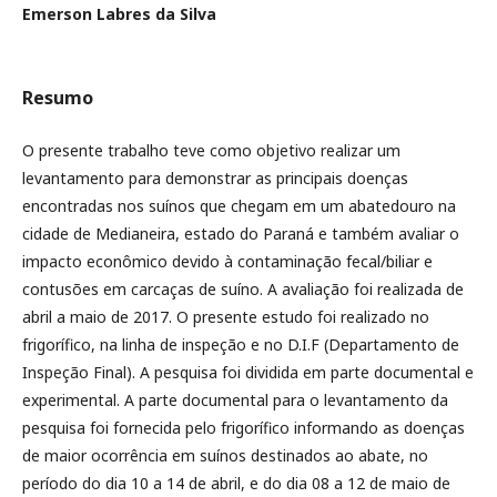
Emerson Labres da Silva
Resumo
O presente trabalho teve como objetivo realizar um
levantamento para demonstrar as principais doenças
encontradas nos suínos que chegam em um abatedouro na
cidade de Medianeira, estado do Paraná e também avaliar o
impacto econômico devido à contaminação fecal/biliar e
contusões em carcaças de suíno. A avaliação foi realizada de
abril a maio de 2017. O presente estudo foi realizado no
frigorífico, na linha de inspeção e no D.I.F (Departamento de
Inspeção Final). A pesquisa foi dividida em parte documental e
experimental. A parte documental para o levantamento da
pesquisa foi fornecida pelo frigorífico informando as doenças
de maior ocorrência em suínos destinados ao abate, no
período do dia 10 a 14 de abril, e do dia 08 a 12 de maio de