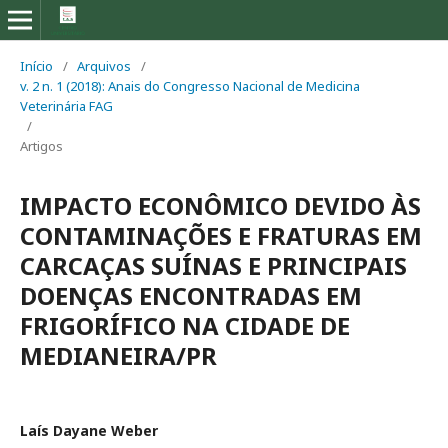
Início
/
Arquivos
/
v. 2 n. 1 (2018): Anais do Congresso Nacional de Medicina
Veterinária FAG
/
Artigos
IMPACTO ECONÔMICO DEVIDO ÀS
CONTAMINAÇÕES E FRATURAS EM
CARCAÇAS SUÍNAS E PRINCIPAIS
DOENÇAS ENCONTRADAS EM
FRIGORÍFICO NA CIDADE DE
MEDIANEIRA/PR
Laís Dayane Weber