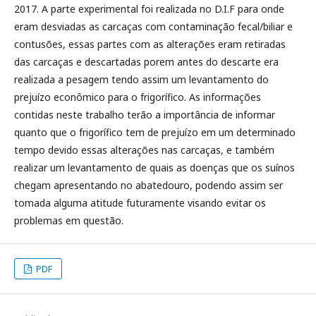
2017. A parte experimental foi realizada no D.I.F para onde
eram desviadas as carcaças com contaminação fecal/biliar e
contusões, essas partes com as alterações eram retiradas
das carcaças e descartadas porem antes do descarte era
realizada a pesagem tendo assim um levantamento do
prejuízo econômico para o frigorífico. As informações
contidas neste trabalho terão a importância de informar
quanto que o frigorífico tem de prejuízo em um determinado
tempo devido essas alterações nas carcaças, e também
realizar um levantamento de quais as doenças que os suínos
chegam apresentando no abatedouro, podendo assim ser
tomada alguma atitude futuramente visando evitar os
problemas em questão.
PDF