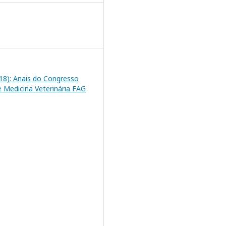
2018): Anais do Congresso
e Medicina Veterinária FAG