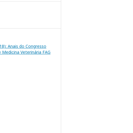
2018): Anais do Congresso
e Medicina Veterinária FAG