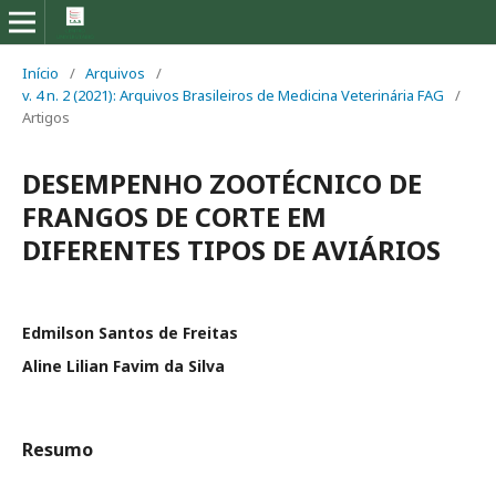
Início
/
Arquivos
/
v. 4 n. 2 (2021): Arquivos Brasileiros de Medicina Veterinária FAG
/
Artigos
DESEMPENHO ZOOTÉCNICO DE
FRANGOS DE CORTE EM
DIFERENTES TIPOS DE AVIÁRIOS
Edmilson Santos de Freitas
Aline Lilian Favim da Silva
Resumo