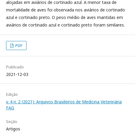
alojadas em aviários de cortinado azul. A menor taxa de
mortalidade de aves foi observada nos aviários de cortinado
azul e cortinado preto. O peso médio de aves mantidas em
aviários de cortinado azul e cortinado preto foram similares.
PDF
Publicado
2021-12-03
Edição
v. 4 n. 2 (2021): Arquivos Brasileiros de Medicina Veterinária
FAG
Seção
Artigos