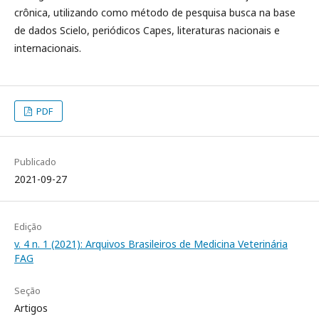
crônica, utilizando como método de pesquisa busca na base
de dados Scielo, periódicos Capes, literaturas nacionais e
internacionais.
PDF
Publicado
2021-09-27
Edição
v. 4 n. 1 (2021): Arquivos Brasileiros de Medicina Veterinária
FAG
Seção
Artigos