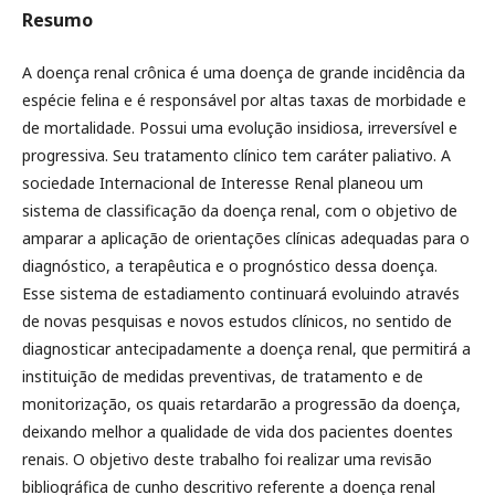
Resumo
A doença renal crônica é uma doença de grande incidência da
espécie felina e é responsável por altas taxas de morbidade e
de mortalidade. Possui uma evolução insidiosa, irreversível e
progressiva. Seu tratamento clínico tem caráter paliativo. A
sociedade Internacional de Interesse Renal planeou um
sistema de classificação da doença renal, com o objetivo de
amparar a aplicação de orientações clínicas adequadas para o
diagnóstico, a terapêutica e o prognóstico dessa doença.
Esse sistema de estadiamento continuará evoluindo através
de novas pesquisas e novos estudos clínicos, no sentido de
diagnosticar antecipadamente a doença renal, que permitirá a
instituição de medidas preventivas, de tratamento e de
monitorização, os quais retardarão a progressão da doença,
deixando melhor a qualidade de vida dos pacientes doentes
renais. O objetivo deste trabalho foi realizar uma revisão
bibliográfica de cunho descritivo referente a doença renal