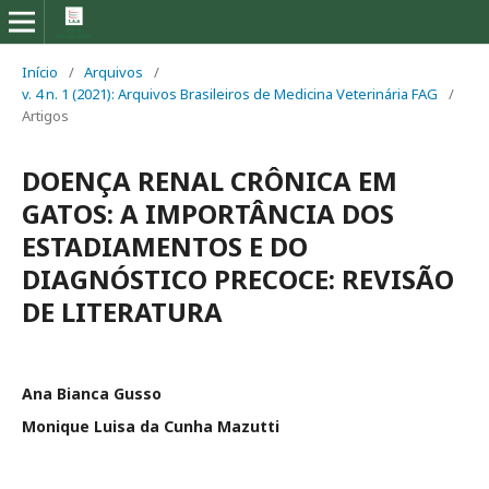
Início
/
Arquivos
/
v. 4 n. 1 (2021): Arquivos Brasileiros de Medicina Veterinária FAG
/
Artigos
DOENÇA RENAL CRÔNICA EM
GATOS: A IMPORTÂNCIA DOS
ESTADIAMENTOS E DO
DIAGNÓSTICO PRECOCE: REVISÃO
DE LITERATURA
Ana Bianca Gusso
Monique Luisa da Cunha Mazutti