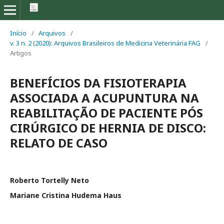
Início
/
Arquivos
/
v. 3 n. 2 (2020): Arquivos Brasileiros de Medicina Veterinária FAG
/
Artigos
BENEFÍCIOS DA FISIOTERAPIA
ASSOCIADA A ACUPUNTURA NA
REABILITAÇÃO DE PACIENTE PÓS
CIRÚRGICO DE HERNIA DE DISCO:
RELATO DE CASO
Roberto Tortelly Neto
Mariane Cristina Hudema Haus