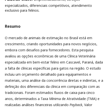
especializados, diferenciais competitivos, atendimento
exclusivo para felinos.
Resumo
O mercado de animais de estimação no Brasil está em
crescimento, criando oportunidades para novos negócios,
embora com desafios para fornecedores. Esta pesquisa
avaliou as opções econômicas de uma Clínica Veterinária
especializada em bem-estar felino em Cascavel, Paraná, dada
a falta de clínicas específicas para gatos na região. O estudo
incluiu um orçamento detalhado para equipamentos e
materiais, uma análise da concorrência diretas e indiretas, e a
definição dos diferenciais da clínica em comparação com as
tradicionais. Foram estimados fluxos de caixa para cinco
anos, determinados a Taxa Mínima de Atratividade (TMA) e
realizadas análises financeiras utilizando
Payback
, Valor