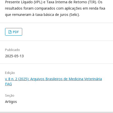
Presente Líquido (VPL) e Taxa Interna de Retorno (TIR). Os
resultados foram comparados com aplicações em renda fixa
que remuneram à taxa básica de juros (Selic).
PDF
Publicado
2025-05-13
Edição
v. 8 n. 2 (2025): Arquivos Brasileiros de Medicina Veterinária
FAG
Seção
Artigos