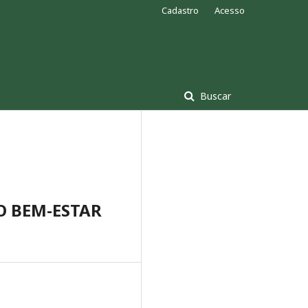
Cadastro
Acesso
Buscar
O BEM-ESTAR