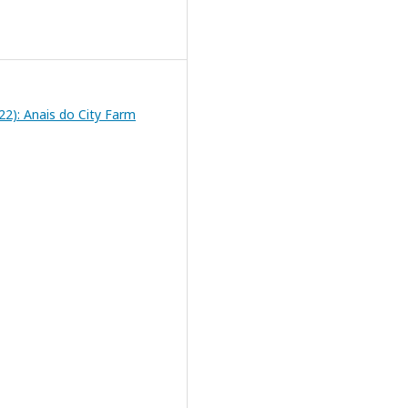
2022): Anais do City Farm