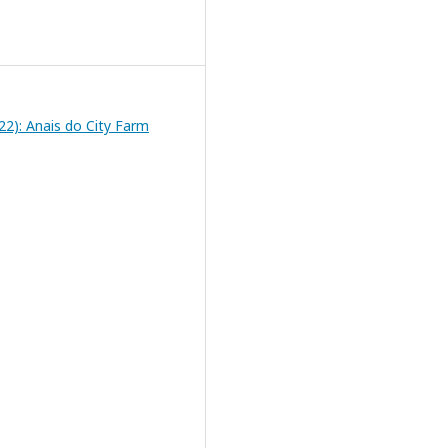
2022): Anais do City Farm