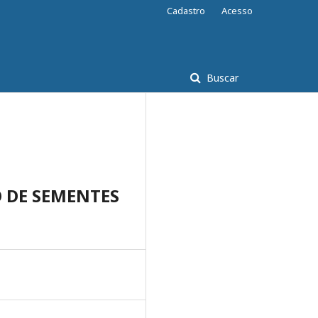
Cadastro
Acesso
Buscar
 DE SEMENTES