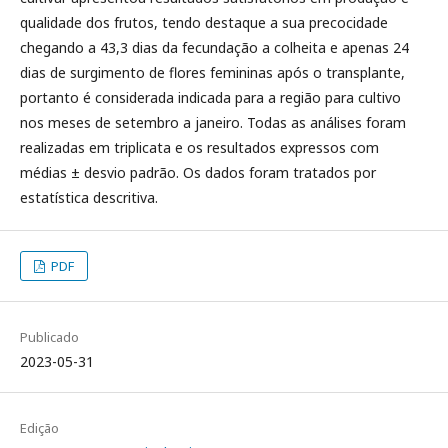
qualidade dos frutos, tendo destaque a sua precocidade
chegando a 43,3 dias da fecundação a colheita e apenas 24
dias de surgimento de flores femininas após o transplante,
portanto é considerada indicada para a região para cultivo
nos meses de setembro a janeiro. Todas as análises foram
realizadas em triplicata e os resultados expressos com
médias ± desvio padrão. Os dados foram tratados por
estatística descritiva.
PDF
Publicado
2023-05-31
Edição