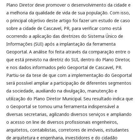
Plano Diretor deve promover o desenvolvimento da cidade e
a melhoria da qualidade de vida de sua população. Com isso,
o principal objetivo deste artigo foi fazer um estudo de caso
sobre a cidade de Cascavel, PR, para verificar como está
ocorrendo a aplicação das diretrizes do Sistema Único de
Informações (SUI) após a implantação da ferramenta
Geoportal. A análise foi feita através da comparação entre o
que está previsto na diretriz do SUI, dentro do Plano Diretor,
e nos dados informados pelo Geoportal de Cascavel, PR.
Partiu-se da tese de que com a implementação do Geoportal
será possível ampliar a participação de diferentes segmentos
da sociedade, auxiliando na divulgação, manutenção e
utilização do Plano Diretor Municipal. Seu resultado indica que
o Geoportal se tornou uma ferramenta indispensável a
diversas secretarias, agilizando diversos serviços e ampliando
o acesso on line de diversos profissionais engenheiros,
arquitetos, contabilistas, corretores de imóveis, estudantes
de arquitetura e engenharia, investidores e do cidadão