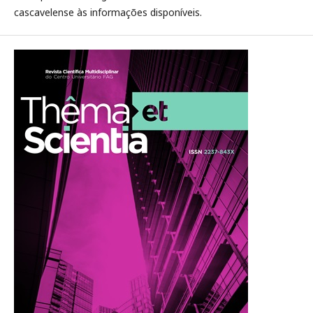
cascavelense às informações disponíveis.