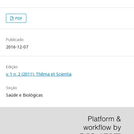
PDF
Publicado
2016-12-07
Edição
v. 1 n. 2 (2011): Thêma et Scientia
Seção
Saúde e Biológicas