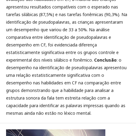
apresentou resultados compatíveis com o esperado nas
tarefas silábicas (87,5%) e nas tarefas fonêmicas (90,3%). Na
identificação de pseudopalavras, as crianças apresentaram
um desempenho que variou de 33 a 50%. Na análise
comparativa entre identificação de pseudopalavras e
desempenho em CF, foi evidenciada diferença
estatisticamente significativa entre os grupos controle e
experimental dos níveis silábico e fonêmico.
Conclusão
: o
desempenho na identificação de pseudopalavras apresentou
uma relação estatisticamente significativa com o
desempenho nas habilidades em CF na comparação entre
grupos demonstrando que a habilidade para analisar a
estrutura sonora da fala tem estreita relação com a
capacidade para identificar as palavras impressas quando as
mesmas ainda não estão no léxico mental.