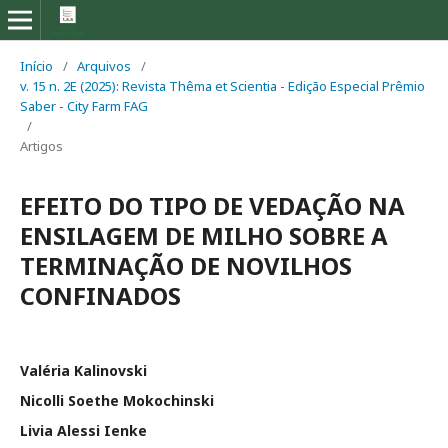
Início
/
Arquivos
/
v. 15 n. 2E (2025): Revista Thêma et Scientia - Edição Especial Prêmio
Saber - City Farm FAG
/
Artigos
EFEITO DO TIPO DE VEDAÇÃO NA
ENSILAGEM DE MILHO SOBRE A
TERMINAÇÃO DE NOVILHOS
CONFINADOS
Valéria Kalinovski
Nicolli Soethe Mokochinski
Livia Alessi Ienke