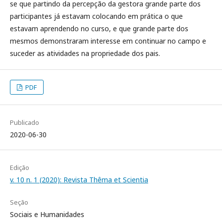
se que partindo da percepção da gestora grande parte dos
participantes já estavam colocando em prática o que
estavam aprendendo no curso, e que grande parte dos
mesmos demonstraram interesse em continuar no campo e
suceder as atividades na propriedade dos pais.
PDF
Publicado
2020-06-30
Edição
v. 10 n. 1 (2020): Revista Thêma et Scientia
Seção
Sociais e Humanidades