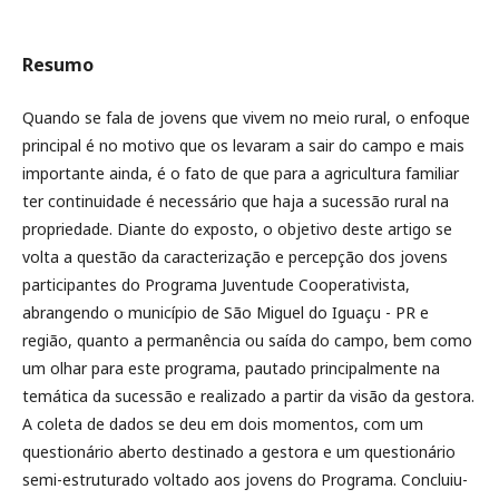
Resumo
Quando se fala de jovens que vivem no meio rural, o enfoque
principal é no motivo que os levaram a sair do campo e mais
importante ainda, é o fato de que para a agricultura familiar
ter continuidade é necessário que haja a sucessão rural na
propriedade. Diante do exposto, o objetivo deste artigo se
volta a questão da caracterização e percepção dos jovens
participantes do Programa Juventude Cooperativista,
abrangendo o município de São Miguel do Iguaçu - PR e
região, quanto a permanência ou saída do campo, bem como
um olhar para este programa, pautado principalmente na
temática da sucessão e realizado a partir da visão da gestora.
A coleta de dados se deu em dois momentos, com um
questionário aberto destinado a gestora e um questionário
semi-estruturado voltado aos jovens do Programa. Concluiu-