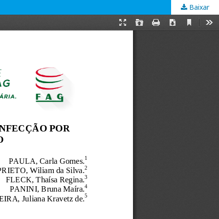
Baixar