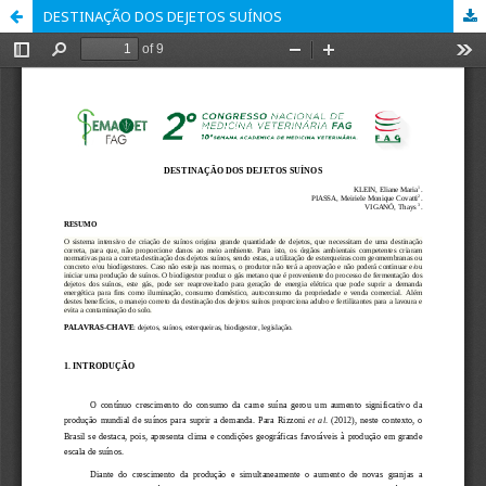
DESTINAÇÃO DOS DEJETOS SUÍNOS